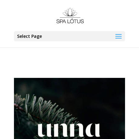
Select Page