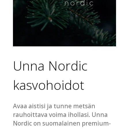
Unna Nordic
kasvohoidot
Avaa aistisi ja tunne metsän
rauhoittava voima ihollasi. Unna
Nordic on suomalainen premium-