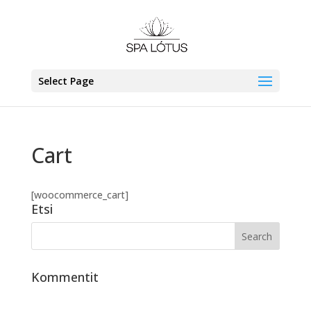
Select Page
Cart
[woocommerce_cart]
Etsi
Kommentit