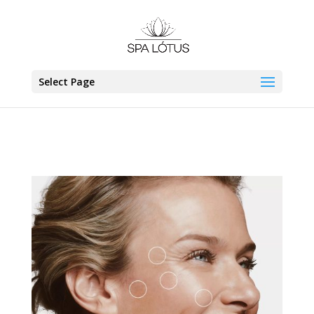
Select Page