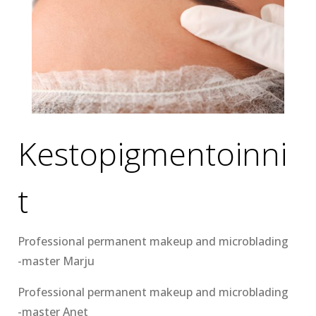
Kestopigmentoinni
t
Professional permanent makeup and microblading
-master Marju
Professional permanent makeup and microblading
-master Anet