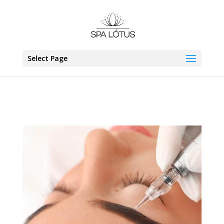
Select Page