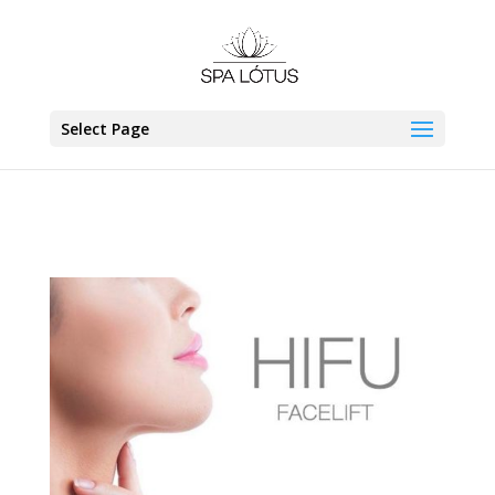
Select Page