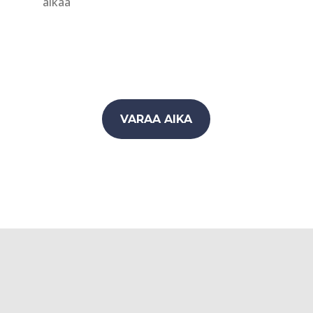
aikaa
VARAA AIKA