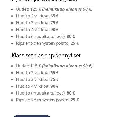
Uudet:
125 €
(helmikuun alennus 90 €)
Huolto 2 viikkoa:
65 €
Huolto 3 viikkoa:
75 €
Huolto 4 viikkoa:
90 €
Huolto (muualta tulleet):
80 €
Ripsienpidennysten poisto:
25 €
Klassiset ripsienpidennykset
Uudet:
115 €
(helmikuun alennus 90 €)
Huolto 2 viikkoa:
65 €
Huolto 3 viikkoa:
75 €
Huolto 4 viikkoa:
90 €
Huolto (muualta tulleet):
80 €
Ripsienpidennysten poisto:
25 €